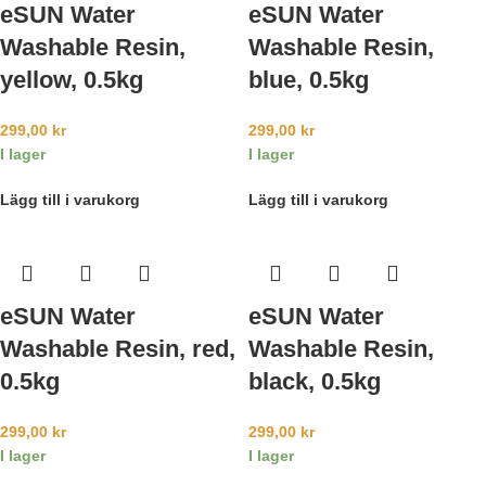
eSUN Water
eSUN Water
Washable Resin,
Washable Resin,
yellow, 0.5kg
blue, 0.5kg
299,00
kr
299,00
kr
I lager
I lager
Lägg till i varukorg
Lägg till i varukorg
eSUN Water
eSUN Water
Washable Resin, red,
Washable Resin,
0.5kg
black, 0.5kg
299,00
kr
299,00
kr
I lager
I lager