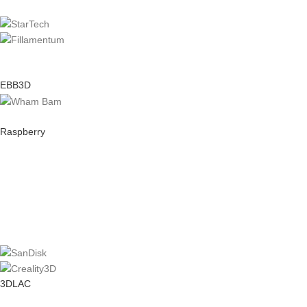
EBB3D
Raspberry
3DLAC