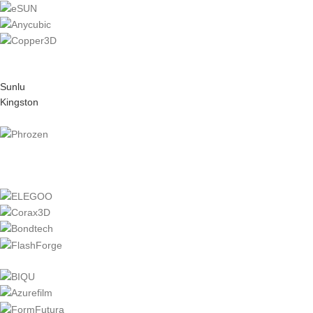
Sunlu
Kingston