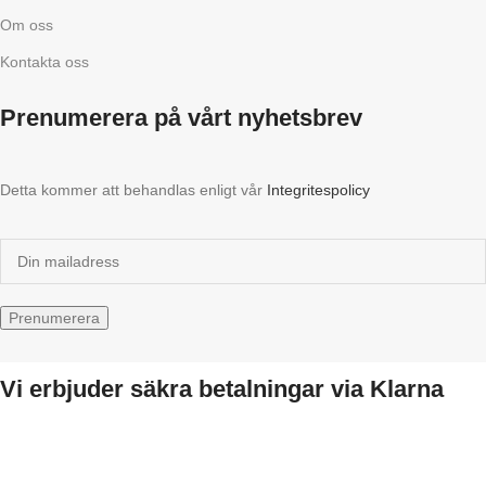
Om oss
Kontakta oss
Prenumerera på vårt nyhetsbrev
Detta kommer att behandlas enligt vår
Integritespolicy
Vi erbjuder säkra betalningar via Klarna