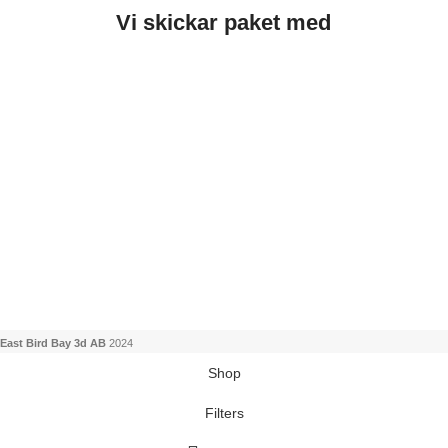
Vi skickar paket med
East Bird Bay 3d AB
2024
Shop
Filters