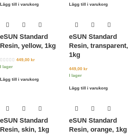
Lägg till i varukorg
Lägg till i varukorg
eSUN Standard
eSUN Standard
Resin, yellow, 1kg
Resin, transparent,
1kg
449,00
kr
I lager
449,00
kr
I lager
Lägg till i varukorg
Lägg till i varukorg
eSUN Standard
eSUN Standard
Resin, skin, 1kg
Resin, orange, 1kg