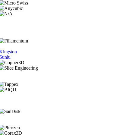
Kingston
Sunlu