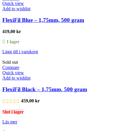
Quick view
Add to wishlist
FlexiFil Blue – 1,75mm, 500 gram
419,00
kr
I lager
Lägg till i varukorg
Sold out
Compare
Quick view
Add to wishlist
FlexiFil Black – 1,75mm, 500 gram
459,00
kr
Slut i lager
Läs mer