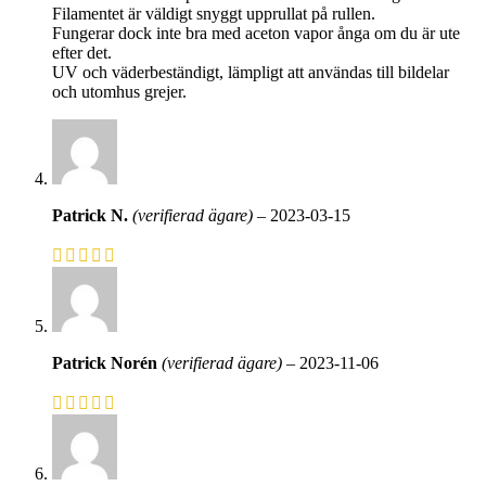
Filamentet är väldigt snyggt upprullat på rullen.
Fungerar dock inte bra med aceton vapor ånga om du är ute
efter det.
UV och väderbeständigt, lämpligt att användas till bildelar
och utomhus grejer.
Patrick N.
(verifierad ägare)
–
2023-03-15
Patrick Norén
(verifierad ägare)
–
2023-11-06