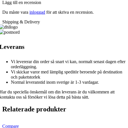
Lägg till en recension
Du måste vara
inloggad
för att skriva en recension.
Shipping & Delivery
Leverans
Vi levererar din order så snart vi kan, normalt senast dagen efter
orderläggning.
Vi skickar varor med lämplig speditör beroende på destination
och paketstorlek
Normal leveranstid inom sverige är 1-3 vardagar.
Har du speciella önskemål om din leverans är du välkommen att
kontakta oss så försöker vi lösa detta på bästa sätt.
Relaterade produkter
Compare