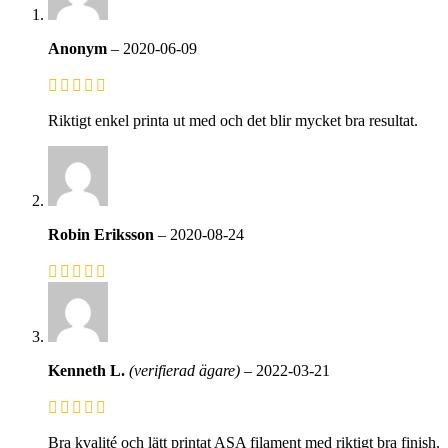
Anonym
–
2020-06-09
Riktigt enkel printa ut med och det blir mycket bra resultat.
Robin Eriksson
–
2020-08-24
Kenneth L.
(verifierad ägare)
–
2022-03-21
Bra kvalité och lätt printat ASA filament med riktigt bra finish.