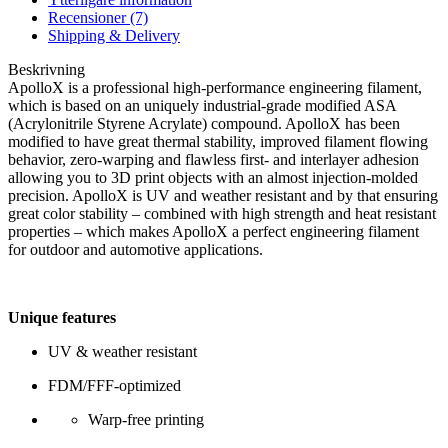
Recensioner (7)
Shipping & Delivery
Beskrivning
ApolloX is a professional high-performance engineering filament,
which is based on an uniquely industrial-grade modified ASA
(Acrylonitrile Styrene Acrylate) compound. ApolloX has been
modified to have great thermal stability, improved filament flowing
behavior, zero-warping and flawless first- and interlayer adhesion
allowing you to 3D print objects with an almost injection-molded
precision. ApolloX is UV and weather resistant and by that ensuring
great color stability – combined with high strength and heat resistant
properties – which makes ApolloX a perfect engineering filament
for outdoor and automotive applications.
Unique features
UV & weather resistant
FDM/FFF-optimized
Warp-free printing