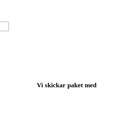
Vi skickar paket med