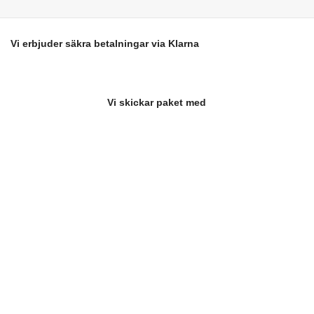
Vi erbjuder säkra betalningar via Klarna
Vi skickar paket med