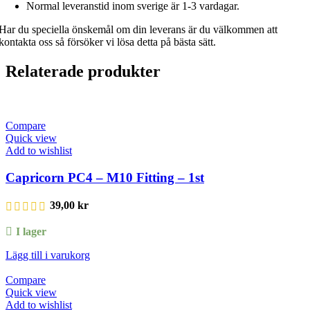
Normal leveranstid inom sverige är 1-3 vardagar.
Har du speciella önskemål om din leverans är du välkommen att
kontakta oss så försöker vi lösa detta på bästa sätt.
Relaterade produkter
Compare
Quick view
Add to wishlist
Capricorn PC4 – M10 Fitting – 1st
39,00
kr
I lager
Lägg till i varukorg
Compare
Quick view
Add to wishlist