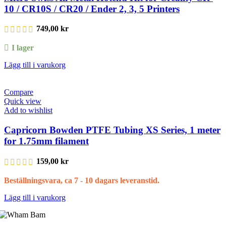
10 / CR10S / CR20 / Ender 2, 3, 5 Printers
749,00
kr
I lager
Lägg till i varukorg
Compare
Quick view
Add to wishlist
Capricorn Bowden PTFE Tubing XS Series, 1 meter
for 1.75mm filament
159,00
kr
Beställningsvara, ca 7 - 10 dagars leveranstid.
Lägg till i varukorg