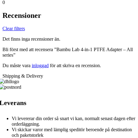
0
Recensioner
Clear filters
Det finns inga recensioner än.
Bli först med att recensera ”Bambu Lab 4-in-1 PTFE Adapter – All
series”
Du måste vara
inloggad
för att skriva en recension.
Shipping & Delivery
Leverans
Vi levererar din order så snart vi kan, normalt senast dagen efter
orderläggning.
Vi skickar varor med lämplig speditör beroende på destination
och paketstorlek