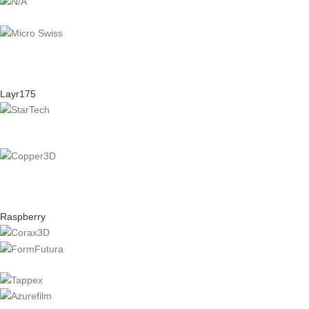
Layr175
Raspberry