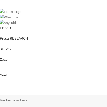
EBB3D
Prusa RESEARCH
3DLAC
Zaxe
Sunlu
Vår besöksadress: