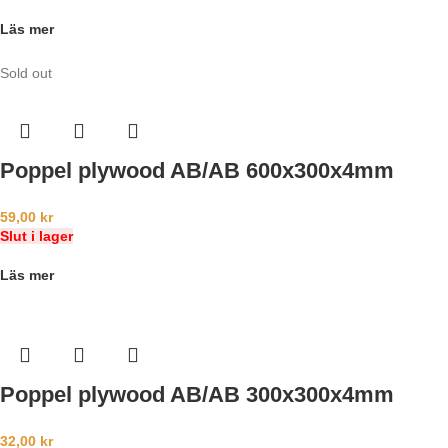
Läs mer
Sold out
Poppel plywood AB/AB 600x300x4mm
59,00
kr
Slut i lager
Läs mer
Poppel plywood AB/AB 300x300x4mm
32,00
kr