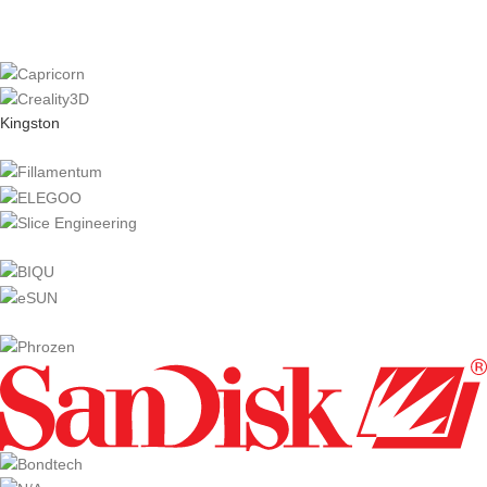
Kingston