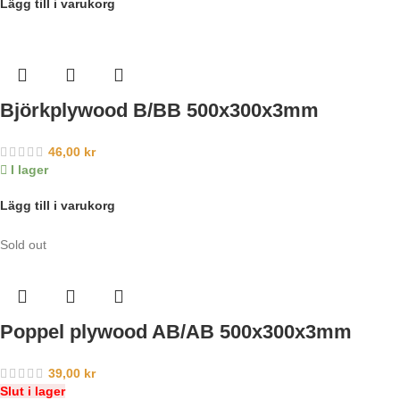
Lägg till i varukorg
Björkplywood B/BB 500x300x3mm
46,00
kr
I lager
Lägg till i varukorg
Sold out
Poppel plywood AB/AB 500x300x3mm
39,00
kr
Slut i lager