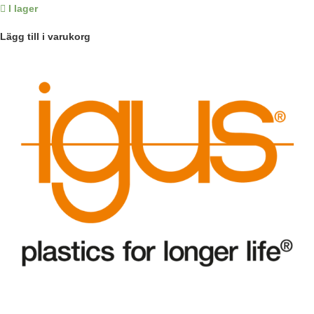
I lager
Lägg till i varukorg