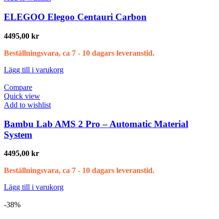
ELEGOO Elegoo Centauri Carbon
4495,00
kr
Beställningsvara, ca 7 - 10 dagars leveranstid.
Lägg till i varukorg
Compare
Quick view
Add to wishlist
Bambu Lab AMS 2 Pro – Automatic Material
System
4495,00
kr
Beställningsvara, ca 7 - 10 dagars leveranstid.
Lägg till i varukorg
-38%