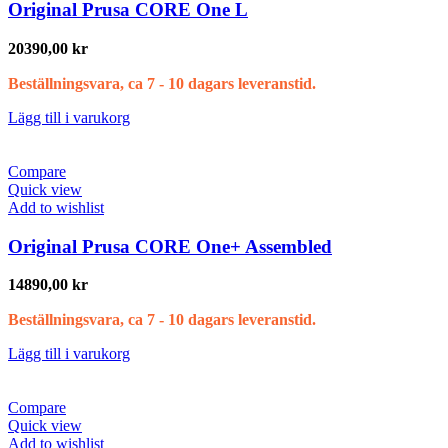
Original Prusa CORE One L
20390,00
kr
Beställningsvara, ca 7 - 10 dagars leveranstid.
Lägg till i varukorg
Compare
Quick view
Add to wishlist
Original Prusa CORE One+ Assembled
14890,00
kr
Beställningsvara, ca 7 - 10 dagars leveranstid.
Lägg till i varukorg
Compare
Quick view
Add to wishlist