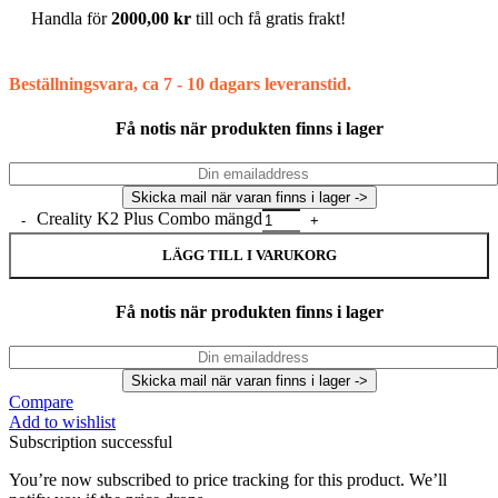
Handla för
2000,00
kr
till och få gratis frakt!
Beställningsvara, ca 7 - 10 dagars leveranstid.
Få notis när produkten finns i lager
Creality K2 Plus Combo mängd
LÄGG TILL I VARUKORG
Få notis när produkten finns i lager
Compare
Add to wishlist
Subscription successful
You’re now subscribed to price tracking for this product. We’ll