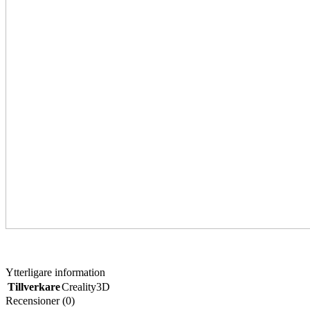
Ytterligare information
Tillverkare
Creality3D
Recensioner (0)