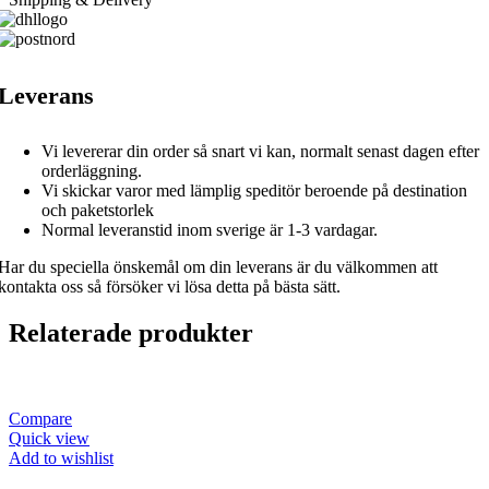
Leverans
Vi levererar din order så snart vi kan, normalt senast dagen efter
orderläggning.
Vi skickar varor med lämplig speditör beroende på destination
och paketstorlek
Normal leveranstid inom sverige är 1-3 vardagar.
Har du speciella önskemål om din leverans är du välkommen att
kontakta oss så försöker vi lösa detta på bästa sätt.
Relaterade produkter
Compare
Quick view
Add to wishlist