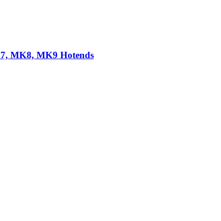
 MK7, MK8, MK9 Hotends