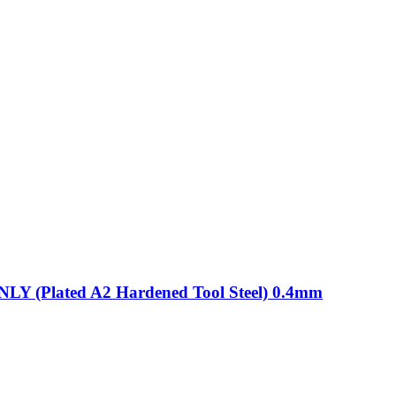
ONLY (Plated A2 Hardened Tool Steel) 0.4mm