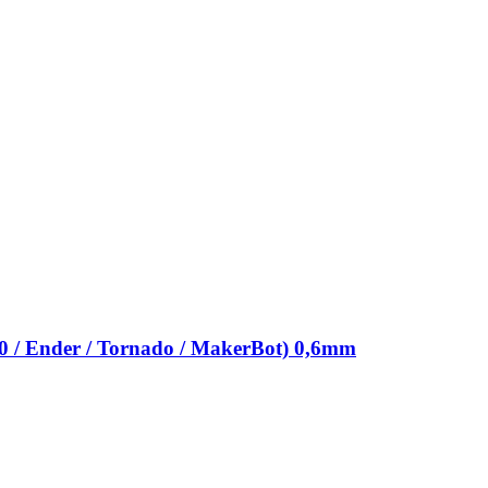
0 / Ender / Tornado / MakerBot) 0,6mm