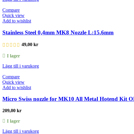
Compare
Quick view
Add to wishlist
Stainless Steel 0,4mm MK8 Nozzle L:15.6mm
49,00
kr
I lager
Lägg till i varukorg
Compare
Quick view
Add to wishlist
Micro Swiss nozzle for MK10 All Metal Hotend Kit 
209,00
kr
I lager
Lägg till i varukorg