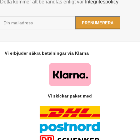
Detta kommer att behandlas enligt vår
Integritespolicy
Vi erbjuder säkra betalningar via Klarna
Vi skickar paket med