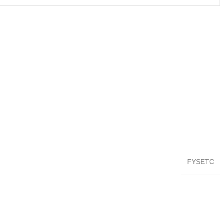
FYSETC