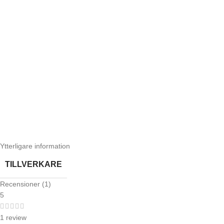
Ytterligare information
TILLVERKARE
Recensioner (1)
5
1 review