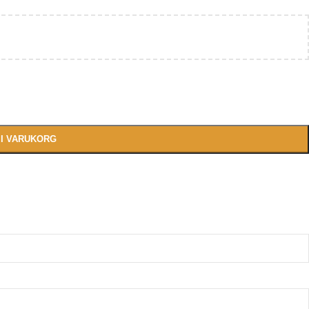
 I VARUKORG