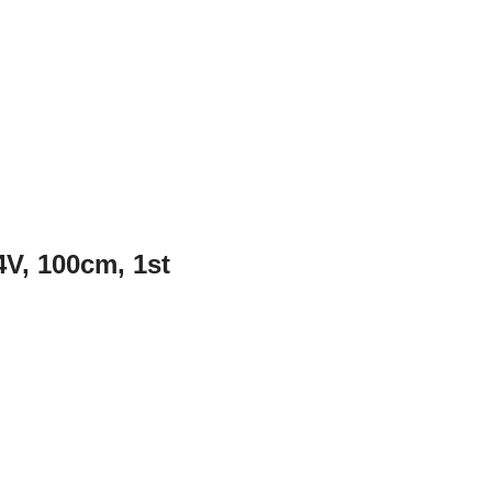
, 100cm, 1st