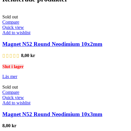
Sold out
Compare
Quick view
Add to wishlist
Magnet N52 Round Neodimium 10x2mm
8,00
kr
Slut i lager
Läs mer
Sold out
Compare
Quick view
Add to wishlist
Magnet N52 Round Neodimium 10x3mm
8,00
kr