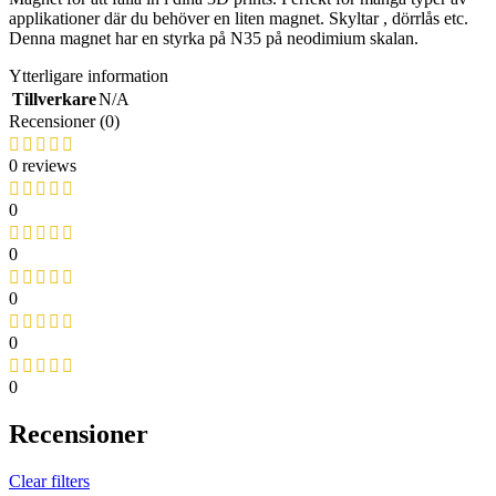
applikationer där du behöver en liten magnet. Skyltar , dörrlås etc.
Denna magnet har en styrka på N35 på neodimium skalan.
Ytterligare information
Tillverkare
N/A
Recensioner (0)
0 reviews
0
0
0
0
0
Recensioner
Clear filters