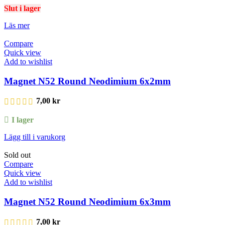
Slut i lager
Läs mer
Compare
Quick view
Add to wishlist
Magnet N52 Round Neodimium 6x2mm
7,00
kr
I lager
Lägg till i varukorg
Sold out
Compare
Quick view
Add to wishlist
Magnet N52 Round Neodimium 6x3mm
7,00
kr