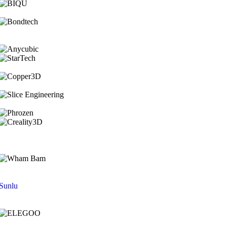
Sunlu