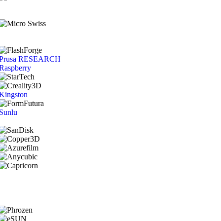
Prusa RESEARCH
Raspberry
Kingston
Sunlu