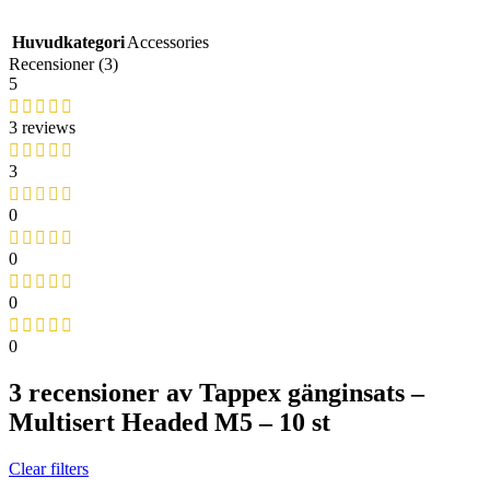
Huvudkategori
Accessories
Recensioner (3)
5
3 reviews
3
0
0
0
0
3 recensioner av
Tappex gänginsats –
Multisert Headed M5 – 10 st
Clear filters