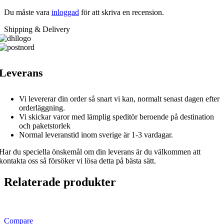
Du måste vara
inloggad
för att skriva en recension.
Shipping & Delivery
Leverans
Vi levererar din order så snart vi kan, normalt senast dagen efter
orderläggning.
Vi skickar varor med lämplig speditör beroende på destination
och paketstorlek
Normal leveranstid inom sverige är 1-3 vardagar.
Har du speciella önskemål om din leverans är du välkommen att
kontakta oss så försöker vi lösa detta på bästa sätt.
Relaterade produkter
Compare