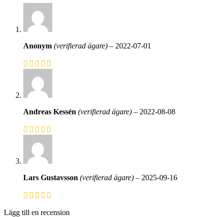
Anonym
(verifierad ägare)
–
2022-07-01
Andreas Kessén
(verifierad ägare)
–
2022-08-08
Lars Gustavsson
(verifierad ägare)
–
2025-09-16
Lägg till en recension