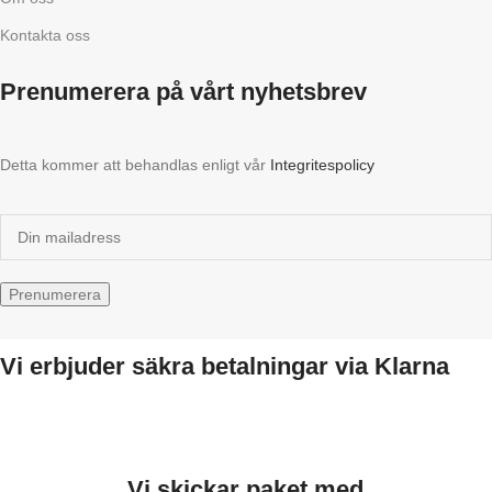
Kontakta oss
Prenumerera på vårt nyhetsbrev
Detta kommer att behandlas enligt vår
Integritespolicy
Vi erbjuder säkra betalningar via Klarna
Vi skickar paket med