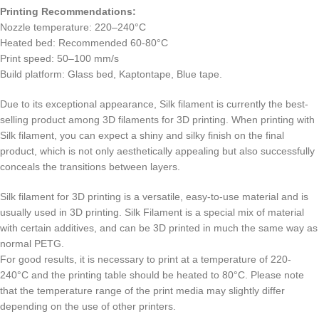
Printing Recommendations:
Nozzle temperature: 220–240°C
Heated bed: Recommended 60-80°C
Print speed: 50–100 mm/s
Build platform: Glass bed, Kaptontape, Blue tape.
Due to its exceptional appearance, Silk filament is currently the best-
selling product among 3D filaments for 3D printing. When printing with
Silk filament, you can expect a shiny and silky finish on the final
product, which is not only aesthetically appealing but also successfully
conceals the transitions between layers.
Silk filament for 3D printing is a versatile, easy-to-use material and is
usually used in 3D printing. Silk Filament is a special mix of material
with certain additives, and can be 3D printed in much the same way as
normal PETG.
For good results, it is necessary to print at a temperature of 220-
240°C and the printing table should be heated to 80°C. Please note
that the temperature range of the print media may slightly differ
depending on the use of other printers.