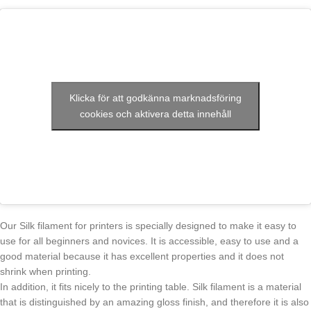
Klicka för att godkänna marknadsföring
cookies och aktivera detta innehåll
Our Silk filament for printers is specially designed to make it easy to
use for all beginners and novices. It is accessible, easy to use and a
good material because it has excellent properties and it does not
shrink when printing.
In addition, it fits nicely to the printing table. Silk filament is a material
that is distinguished by an amazing gloss finish, and therefore it is also