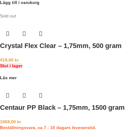
Lägg till i varukorg
Sold out
Crystal Flex Clear – 1,75mm, 500 gram
419,00
kr
Slut i lager
Läs mer
Centaur PP Black – 1,75mm, 1500 gram
1069,00
kr
Beställningsvara, ca 7 - 10 dagars leveranstid.