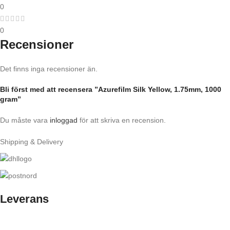
0
0
Recensioner
Det finns inga recensioner än.
Bli först med att recensera ”Azurefilm Silk Yellow, 1.75mm, 1000
gram”
Du måste vara
inloggad
för att skriva en recension.
Shipping & Delivery
Leverans