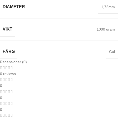
DIAMETER
1,75mm
VIKT
1000 gram
FÄRG
Gul
Recensioner (0)
0 reviews
0
0
0