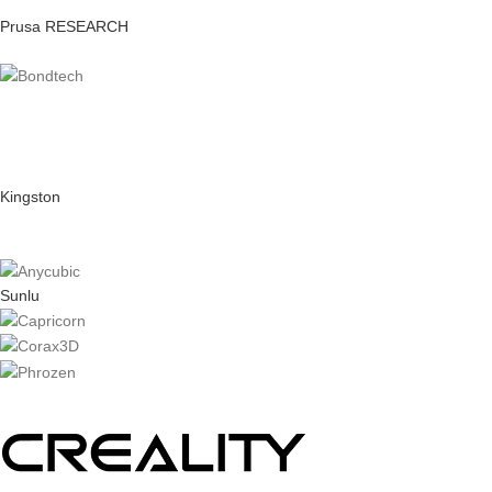
Prusa RESEARCH
Kingston
Sunlu