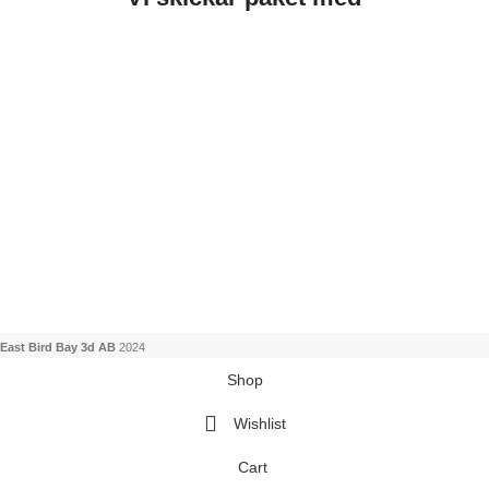
East Bird Bay 3d AB
2024
Shop
Wishlist
Cart