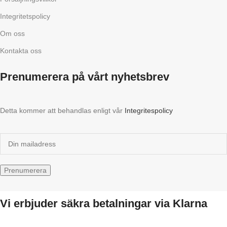
Integritetspolicy
Om oss
Kontakta oss
Prenumerera på vårt nyhetsbrev
Detta kommer att behandlas enligt vår
Integritespolicy
Vi erbjuder säkra betalningar via Klarna