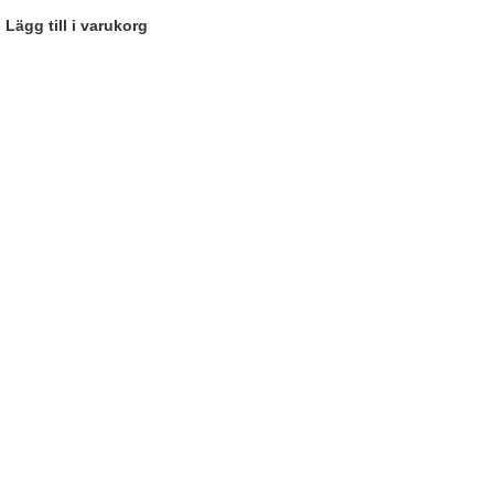
Lägg till i varukorg