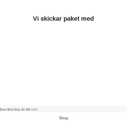
Vi skickar paket med
East Bird Bay 3d AB
2024
Shop