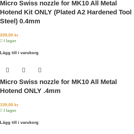
Micro Swiss nozzle for MK10 All Metal
Hotend Kit ONLY (Plated A2 Hardened Tool
Steel) 0.4mm
209,00
kr
I lager
Lägg till i varukorg
Micro Swiss nozzle for MK10 All Metal
Hotend ONLY .4mm
159,00
kr
I lager
Lägg till i varukorg