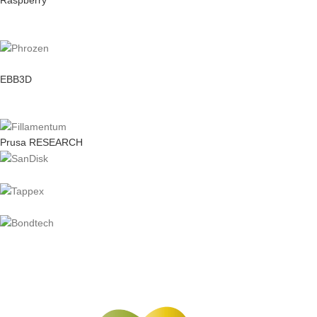
Raspberry
EBB3D
Prusa RESEARCH