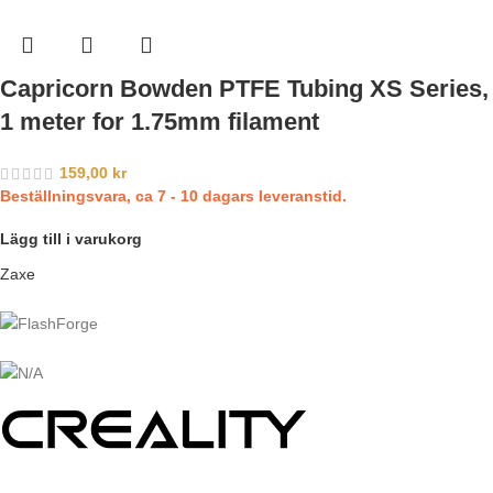
Capricorn Bowden PTFE Tubing XS Series,
1 meter for 1.75mm filament
159,00
kr
Beställningsvara, ca 7 - 10 dagars leveranstid.
Lägg till i varukorg
Zaxe