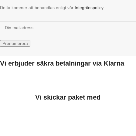
Detta kommer att behandlas enligt vår
Integritespolicy
Vi erbjuder säkra betalningar via Klarna
Vi skickar paket med