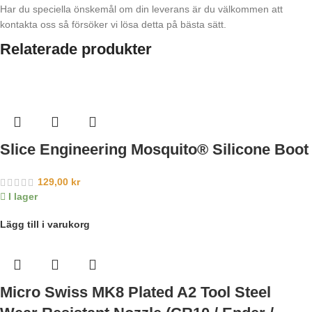
Har du speciella önskemål om din leverans är du välkommen att
kontakta oss så försöker vi lösa detta på bästa sätt.
Relaterade produkter
Slice Engineering Mosquito® Silicone Boot
129,00
kr
I lager
Lägg till i varukorg
Micro Swiss MK8 Plated A2 Tool Steel