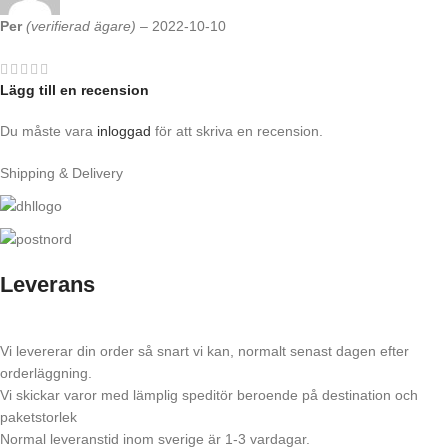
Per
(verifierad ägare)
–
2022-10-10
Lägg till en recension
Du måste vara
inloggad
för att skriva en recension.
Shipping & Delivery
Leverans
Vi levererar din order så snart vi kan, normalt senast dagen efter
orderläggning.
Vi skickar varor med lämplig speditör beroende på destination och
paketstorlek
Normal leveranstid inom sverige är 1-3 vardagar.