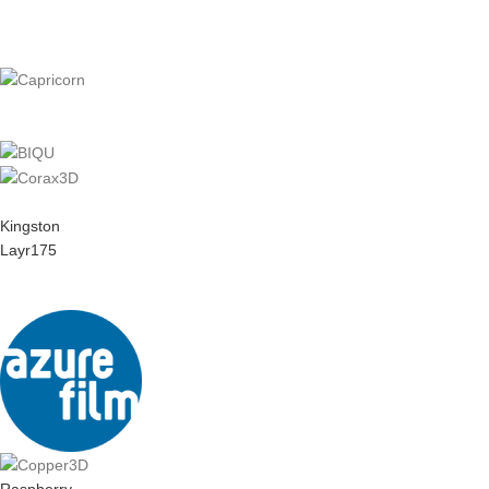
Kingston
Layr175