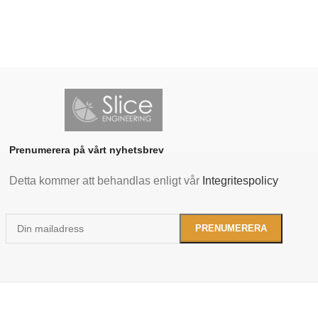
Prenumerera på vårt nyhetsbrev
Detta kommer att behandlas enligt vår
Integritespolicy