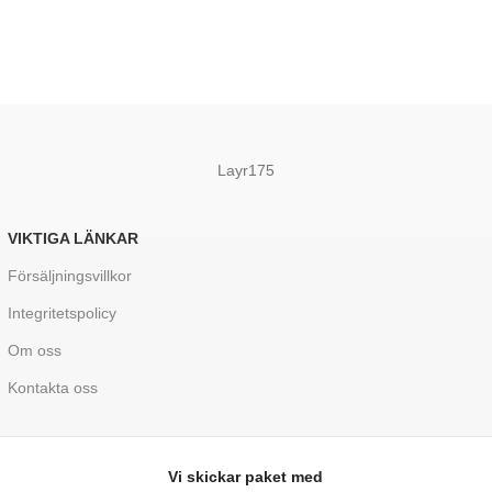
Layr175
VIKTIGA LÄNKAR
Försäljningsvillkor
Integritetspolicy
Om oss
Kontakta oss
Vi skickar paket med