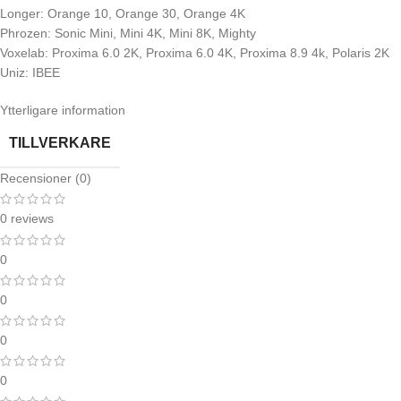
Longer: Orange 10, Orange 30, Orange 4K
Phrozen: Sonic Mini, Mini 4K, Mini 8K, Mighty
Voxelab: Proxima 6.0 2K, Proxima 6.0 4K, Proxima 8.9 4k, Polaris 2K
Uniz: IBEE
Ytterligare information
TILLVERKARE
Recensioner (0)
0 reviews
0
0
0
0