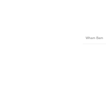
Wham Bam