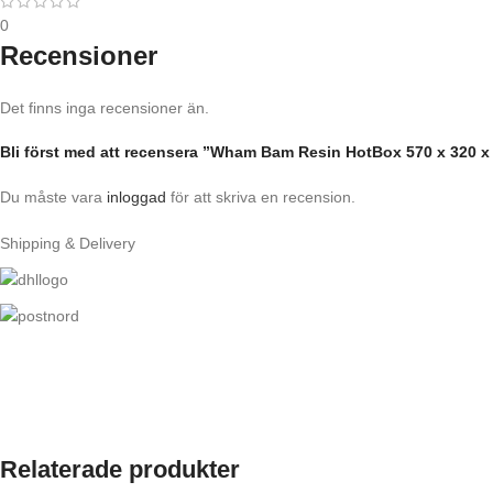
0
Recensioner
Det finns inga recensioner än.
Bli först med att recensera ”Wham Bam Resin HotBox 570 x 320 x
Du måste vara
inloggad
för att skriva en recension.
Shipping & Delivery
Relaterade produkter